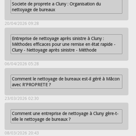
Societe de proprete a Cluny : Organisation du
nettoyage de bureaux
20/04/2026 09:28
Entreprise de nettoyage après sinistre à Cluny :
Méthodes efficaces pour une remise en état rapide -
Cluny - Nettoyage après sinistre - Méthode
06/04/2026 05:28
Comment le nettoyage de bureaux est-il géré à Mâcon
avec R'PROPRETE ?
23/03/2026 02:30
Comment une entreprise de nettoyage à Cluny gère-t-
elle le nettoyage de bureaux ?
08/03/2026 20:43