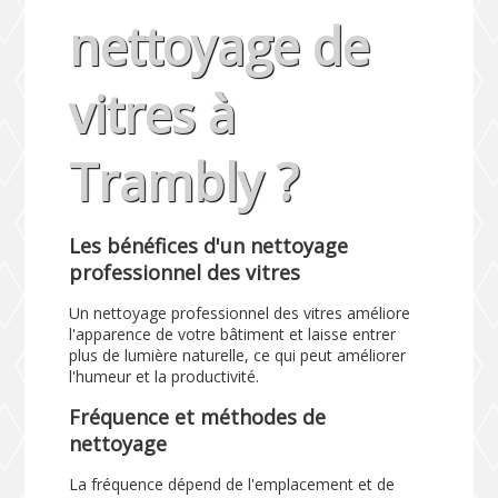
nettoyage de
vitres à
Trambly ?
Les bénéfices d'un nettoyage
professionnel des vitres
Un nettoyage professionnel des vitres améliore
l'apparence de votre bâtiment et laisse entrer
plus de lumière naturelle, ce qui peut améliorer
l'humeur et la productivité.
Fréquence et méthodes de
nettoyage
La fréquence dépend de l'emplacement et de