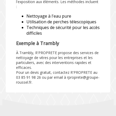
l'exposition aux éléments. Les méthodes incluent
:
Nettoyage à l'eau pure
Utilisation de perches télescopiques
Techniques de sécurité pour les accès
difficiles
Exemple à Trambly
À Trambly, R'PROPRETE propose des services de
nettoyage de vitres pour les entreprises et les
particuliers, avec des interventions rapides et
efficaces.
Pour un devis gratuit, contactez R'PROPRETE au
03 85 91 98 26 ou par email à rproprete@groupe-
roussel.fr.