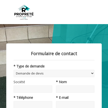
Formulaire de contact
* Type de demande
Société
* Nom
* Téléphone
* E-mail