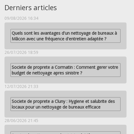
Derniers articles
09/08/2026 16:34
Quels sont les avantages d'un nettoyage de bureaux à
Mâcon avec une fréquence d'entretien adaptée ?
26/07/2026 18:59
Societe de proprete a Cormatin : Comment gerer votre
budget de nettoyage apres sinistre ?
12/07/2026 21:33
Societe de proprete a Cluny : Hygiene et salubrite des
locaux pour un nettoyage de bureaux efficace
28/06/2026 21:45