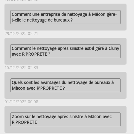
Comment une entreprise de nettoyage à Mâcon gère-
t-elle le nettoyage de bureaux ?
29/12/2025 02:21
Comment le nettoyage après sinistre est-il géré à Cluny
avec R'PROPRETE ?
15/12/2025 02:33
Quels sont les avantages du nettoyage de bureaux à
Mâcon avec R'PROPRETE ?
01/12/2025 00:08
Zoom sur le nettoyage après sinistre à Mâcon avec
R'PROPRETE