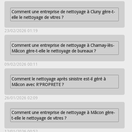
Comment une entreprise de nettoyage à Cluny gère-t-
elle le nettoyage de vitres ?
23/02/2026 01:19
Comment une entreprise de nettoyage à Charnay-lès-
Mâcon gère-t-elle le nettoyage de bureaux ?
09/02/2026 00:11
Comment le nettoyage après sinistre est-il géré à
Mâcon avec R'PROPRETE ?
26/01/2026 02:09
Comment une entreprise de nettoyage à Mâcon gère-
t-elle le nettoyage de vitres ?
12/01/2026 00:52