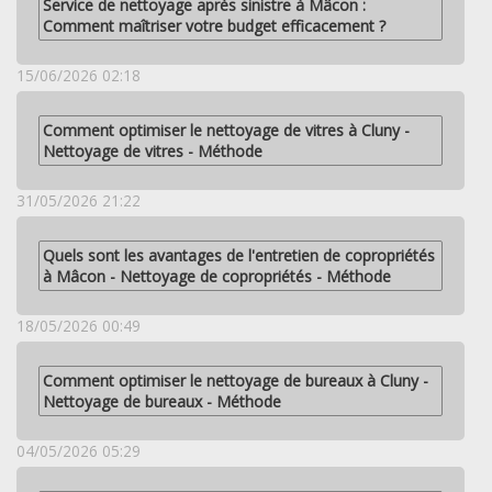
Service de nettoyage après sinistre à Mâcon :
Comment maîtriser votre budget efficacement ?
15/06/2026 02:18
Comment optimiser le nettoyage de vitres à Cluny -
Nettoyage de vitres - Méthode
31/05/2026 21:22
Quels sont les avantages de l'entretien de copropriétés
à Mâcon - Nettoyage de copropriétés - Méthode
18/05/2026 00:49
Comment optimiser le nettoyage de bureaux à Cluny -
Nettoyage de bureaux - Méthode
04/05/2026 05:29