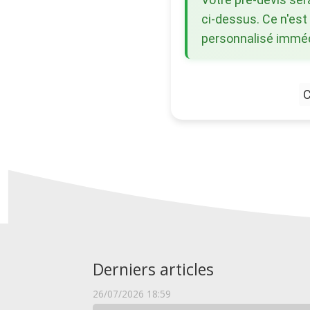
ci-dessus. Ce n'est
personnalisé immédi
C
Derniers articles
26/07/2026 18:59