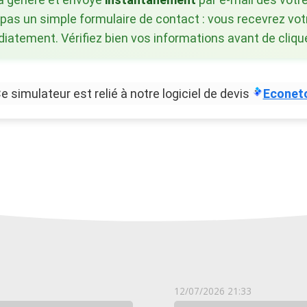
 pas un simple formulaire de contact : vous recevrez vot
atement. Vérifiez bien vos informations avant de clique
e simulateur est relié à notre logiciel de devis
Econet
12/07/2026 21:33