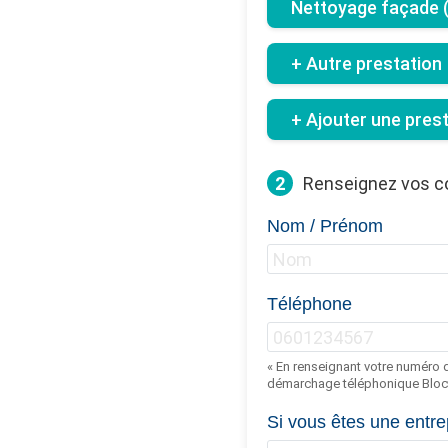
Nettoyage façade (b
+ Autre prestation
+ Ajouter une pres
2
Renseignez vos 
Nom / Prénom
Téléphone
« En renseignant votre numéro d
démarchage téléphonique Bloct
Si vous êtes une entre