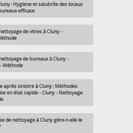
luny : Hygiene et salubrite des locaux
ureaux efficace
ettoyage de vitres à Cluny -
 Méthode
nettoyage de bureaux à Cluny -
 - Méthode
e après sinistre à Cluny : Méthodes
se en état rapide - Cluny - Nettoyage
de
 de nettoyage à Cluny gère-t-elle le
?